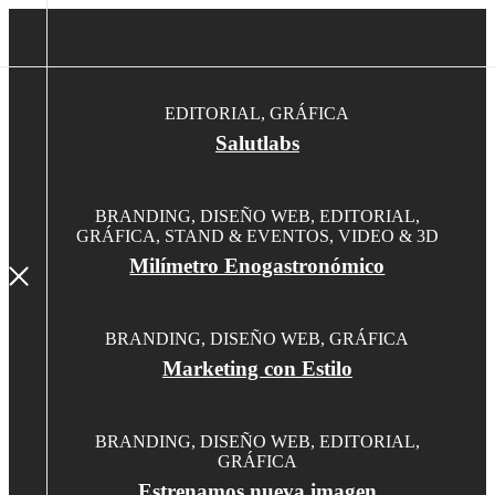
EDITORIAL, GRÁFICA
Salutlabs
BRANDING, DISEÑO WEB, EDITORIAL,
GRÁFICA, STAND & EVENTOS, VIDEO & 3D
Milímetro Enogastronómico
BRANDING, DISEÑO WEB, GRÁFICA
Marketing con Estilo
BRANDING, DISEÑO WEB, EDITORIAL,
GRÁFICA
Estrenamos nueva imagen