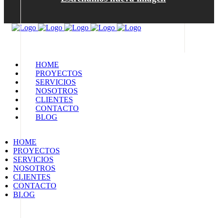
HOME
PROYECTOS
SERVICIOS
NOSOTROS
CLIENTES
CONTACTO
BLOG
HOME
PROYECTOS
SERVICIOS
NOSOTROS
CLIENTES
CONTACTO
BLOG