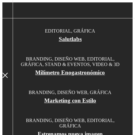
EDITORIAL, GRÁFICA
Salutlabs
BRANDING, DISEÑO WEB, EDITORIAL,
GRÁFICA, STAND & EVENTOS, VIDEO & 3D
Milímetro Enogastronómico
BRANDING, DISEÑO WEB, GRÁFICA
Marketing con Estilo
BRANDING, DISEÑO WEB, EDITORIAL,
GRÁFICA
Estrenamos nueva imagen