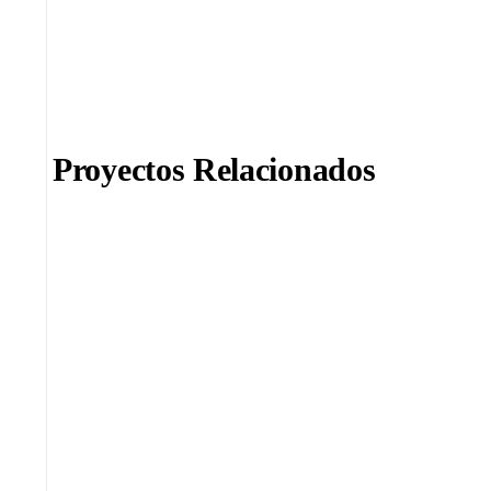
Proyectos Relacionados
Somos una agencia boutique.