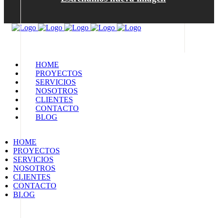
HOME
PROYECTOS
SERVICIOS
NOSOTROS
CLIENTES
CONTACTO
BLOG
HOME
PROYECTOS
SERVICIOS
NOSOTROS
CLIENTES
CONTACTO
BLOG