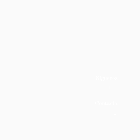
Síguenos
Contacta