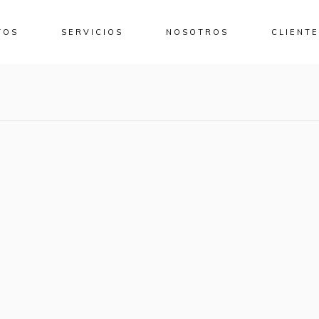
TOS
SERVICIOS
NOSOTROS
CLIENT