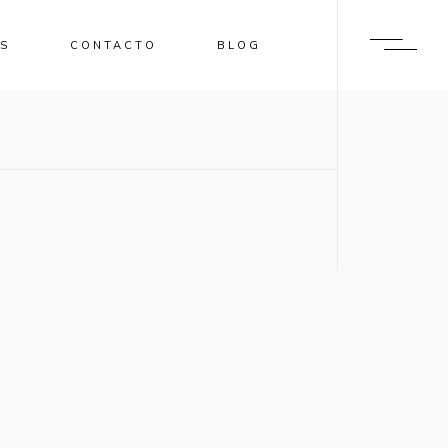
ES
CONTACTO
BLOG